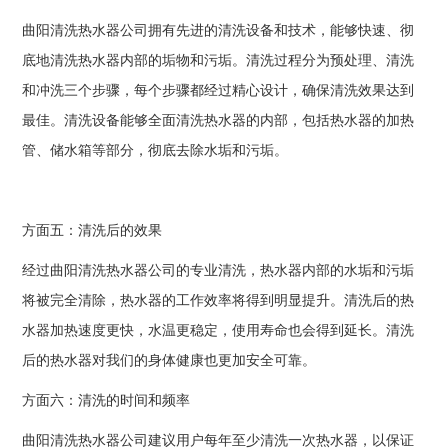
曲阳清洗热水器公司拥有先进的清洗设备和技术，能够快速、彻
底地清洗热水器内部的垢物和污垢。清洗过程分为预处理、清洗
和冲洗三个步骤，每个步骤都经过精心设计，确保清洗效果达到
最佳。清洗设备能够全面清洗热水器的内部，包括热水器的加热
管、储水箱等部分，彻底去除水垢和污垢。
方面五：清洗后的效果
经过曲阳清洗热水器公司的专业清洗，热水器内部的水垢和污垢
将被完全清除，热水器的工作效率将得到明显提升。清洗后的热
水器加热速度更快，水温更稳定，使用寿命也会得到延长。清洗
后的热水器对我们的身体健康也更加安全可靠。
方面六：清洗的时间和频率
曲阳清洗热水器公司建议用户每年至少清洗一次热水器，以保证