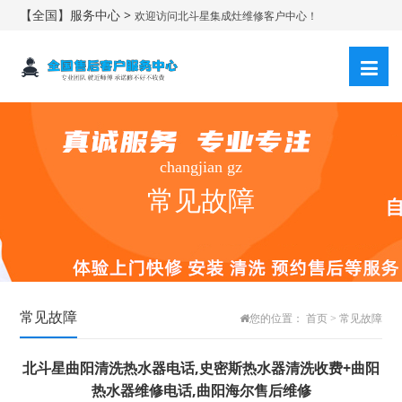
【全国】服务中心 >
欢迎访问北斗星集成灶维修客户中心！
changjian gz
常见故障
常见故障
您的位置：
首页
>
常见故障
北斗星曲阳清洗热水器电话,史密斯热水器清洗收费+曲阳
热水器维修电话,曲阳海尔售后维修