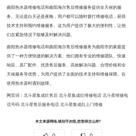
曲阳热水器维修电话和曲阳海尔售后维修服务提供全天候的服
务。无论是白天还是夜晚，用户都可以随时拨打维修电话，获得
技术支持和预约维修服务。这为用户提供了极大的便利性，让他
们在紧急情况下能够及时解决问题。
曲阳热水器维修电话和曲阳海尔售后维修服务为曲阳市的家庭提
供了一种方便快捷的解决方案。他们拥有专业的维修团队、快速
响应、原厂配件、优质售后服务、高效解决问题、合理价格和全
天候服务等优势，为用户提供了全面的技术支持和维修保障。在
使用热水器时遇到故障_
网页词：
北斗星集成灶售后
北斗星集成灶维修电话
北斗星维修电
话号码
北斗星售后服务电话
北斗星集成灶上门维修
本文来源网络,错别字勿怪,您觉得怎么样?
0
0