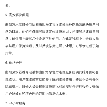
命。
5. 高效解决问题
曲阳热水器维修电话和曲阳海尔售后维修服务以高效解决用户问
题为目标。他们不仅能够快速定位故障原因，还能够迅速修复问
题，确保用户能够尽快恢复正常使用。在修复过程中，维修人员
会与用户保持沟通，及时反馈修复进展，让用户对维修过程了如
指掌。
6. 价格合理
曲阳热水器维修电话和曲阳海尔售后维修服务提供的维修价格合
理透明。用户在维修前就能够了解到维修费用，并且不会有任何
隐藏费用。维修人员会根据故障情况和所需配件进行报价，确保
用户能够在经济合理的范围内修复热水器。
7. 24小时服务