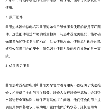
户家中，对热水器进行检查和维修，确保用户能够尽快恢复正常
使用。
3. 原厂配件
曲阳热水器维修电话和曲阳海尔售后维修服务使用的都是原厂配
件。这些配件经过严格的质量检测，与热水器完美匹配，能够确
保修复后的热水器性能稳定，延长使用寿命。使用原厂配件还能
够有效保障用户的安全，避免因为使用劣质配件而导致的意外事
故。
4. 优质售后服务
曲阳热水器维修电话和曲阳海尔售后维修服务不仅提供了快速维
修，还提供了全面的售后服务。维修人员在维修完成后，会对热
水器进行全面检测，确保没有其他潜在问题。他们还会向用户提
供使用和保养建议，帮助用户更好地保护热水器，延长使用寿