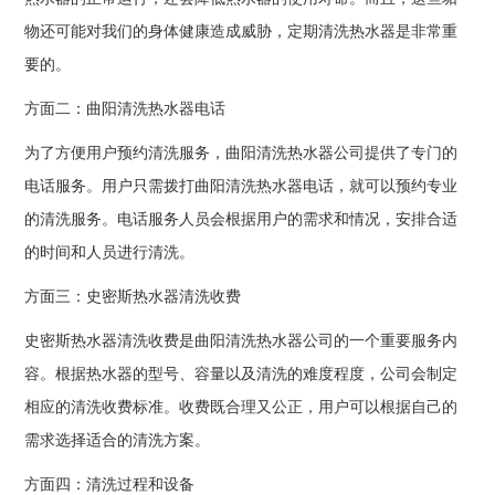
物还可能对我们的身体健康造成威胁，定期清洗热水器是非常重
要的。
方面二：曲阳清洗热水器电话
为了方便用户预约清洗服务，曲阳清洗热水器公司提供了专门的
电话服务。用户只需拨打曲阳清洗热水器电话，就可以预约专业
的清洗服务。电话服务人员会根据用户的需求和情况，安排合适
的时间和人员进行清洗。
方面三：史密斯热水器清洗收费
史密斯热水器清洗收费是曲阳清洗热水器公司的一个重要服务内
容。根据热水器的型号、容量以及清洗的难度程度，公司会制定
相应的清洗收费标准。收费既合理又公正，用户可以根据自己的
需求选择适合的清洗方案。
方面四：清洗过程和设备