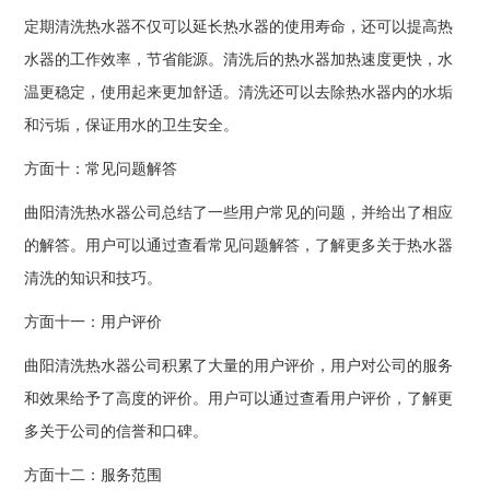
定期清洗热水器不仅可以延长热水器的使用寿命，还可以提高热
水器的工作效率，节省能源。清洗后的热水器加热速度更快，水
温更稳定，使用起来更加舒适。清洗还可以去除热水器内的水垢
和污垢，保证用水的卫生安全。
方面十：常见问题解答
曲阳清洗热水器公司总结了一些用户常见的问题，并给出了相应
的解答。用户可以通过查看常见问题解答，了解更多关于热水器
清洗的知识和技巧。
方面十一：用户评价
曲阳清洗热水器公司积累了大量的用户评价，用户对公司的服务
和效果给予了高度的评价。用户可以通过查看用户评价，了解更
多关于公司的信誉和口碑。
方面十二：服务范围