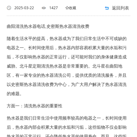
返回列表
2025-03-22
1427
收藏
曲阳清洗热水器电话,史密斯热水器清洗收费
随着生活水平的提高，热水器成为了我们日常生活中不可或缺的
电器之一。长时间使用后，热水器内部容易积累大量的水垢和污
垢，不仅影响热水器的正常运行，还可能对我们的身体健康造成
威胁。北斗星定期清洗热水器是非常重要的。北斗星在曲阳地
区，有一家专业的热水器清洗公司，提供优质的清洗服务，并且
以史密斯热水器清洗收费为中心，为广大用户解决了热水器清洗
的难题。
方面一：清洗热水器的重要性
热水器是我们日常生活中使用频率较高的电器之一，长时间使用
后，热水器内部会积累大量的水垢和污垢，这些垢物不仅会影响
热水器的正常运行，还会降低热水器的使用寿命。而且，这些垢