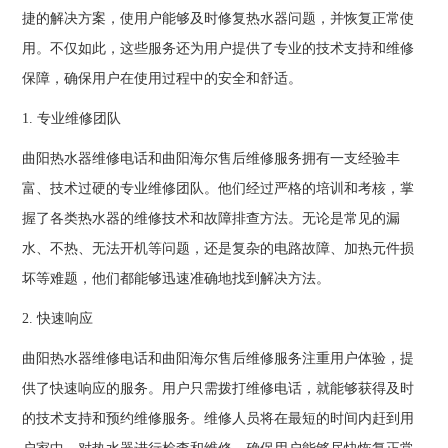
捷的解决方案，使用户能够及时修复热水器问题，并恢复正常使
用。不仅如此，这些服务还为用户提供了专业的技术支持和维修
保障，确保用户在使用过程中的安全和舒适。
1. 专业维修团队
曲阳热水器维修电话和曲阳海尔售后维修服务拥有一支经验丰
富、技术过硬的专业维修团队。他们经过严格的培训和考核，掌
握了各类热水器的维修技术和故障排查方法。无论是常见的漏
水、不热、无法开机等问题，还是复杂的电路故障、加热元件损
坏等难题，他们都能够迅速准确地找到解决方法。
2. 快速响应
曲阳热水器维修电话和曲阳海尔售后维修服务注重用户体验，提
供了快速响应的服务。用户只需拨打维修电话，就能够获得及时
的技术支持和预约维修服务。维修人员将在最短的时间内赶到用