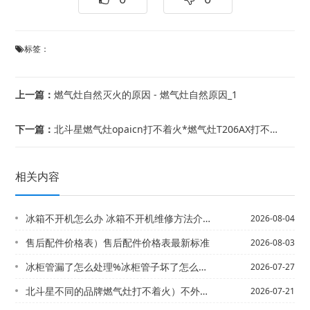
标签：
上一篇：
燃气灶自然灭火的原因 - 燃气灶自然原因_1
下一篇：
北斗星燃气灶opaicn打不着火*燃气灶T206AX打不着火
相关内容
冰箱不开机怎么办 冰箱不开机维修方法介绍*冰箱不冷冻了是怎么回事
2026-08-04
售后配件价格表）售后配件价格表最新标准
2026-08-03
冰柜管漏了怎么处理%冰柜管子坏了怎么处理
2026-07-27
北斗星不同的品牌燃气灶打不着火）不外漏燃气灶打不着火
2026-07-21