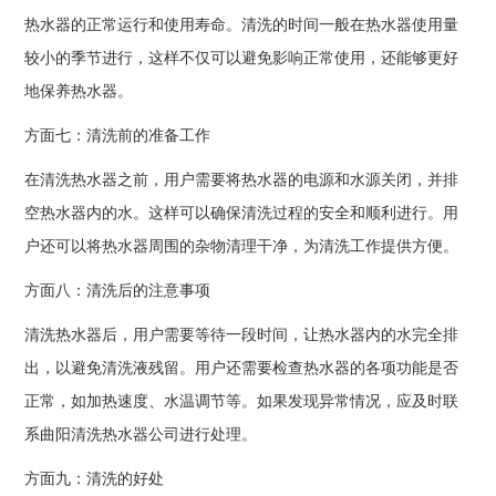
热水器的正常运行和使用寿命。清洗的时间一般在热水器使用量
较小的季节进行，这样不仅可以避免影响正常使用，还能够更好
地保养热水器。
方面七：清洗前的准备工作
在清洗热水器之前，用户需要将热水器的电源和水源关闭，并排
空热水器内的水。这样可以确保清洗过程的安全和顺利进行。用
户还可以将热水器周围的杂物清理干净，为清洗工作提供方便。
方面八：清洗后的注意事项
清洗热水器后，用户需要等待一段时间，让热水器内的水完全排
出，以避免清洗液残留。用户还需要检查热水器的各项功能是否
正常，如加热速度、水温调节等。如果发现异常情况，应及时联
系曲阳清洗热水器公司进行处理。
方面九：清洗的好处