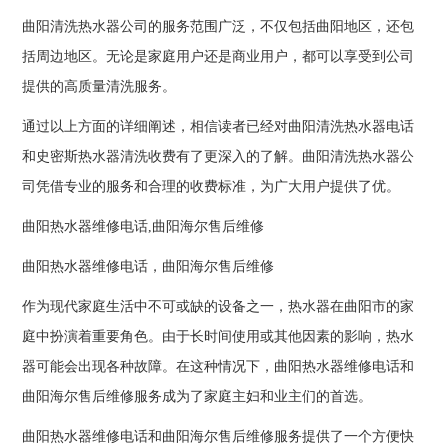
曲阳清洗热水器公司的服务范围广泛，不仅包括曲阳地区，还包
括周边地区。无论是家庭用户还是商业用户，都可以享受到公司
提供的高质量清洗服务。
通过以上方面的详细阐述，相信读者已经对曲阳清洗热水器电话
和史密斯热水器清洗收费有了更深入的了解。曲阳清洗热水器公
司凭借专业的服务和合理的收费标准，为广大用户提供了优。
曲阳热水器维修电话,曲阳海尔售后维修
曲阳热水器维修电话，曲阳海尔售后维修
作为现代家庭生活中不可或缺的设备之一，热水器在曲阳市的家
庭中扮演着重要角色。由于长时间使用或其他因素的影响，热水
器可能会出现各种故障。在这种情况下，曲阳热水器维修电话和
曲阳海尔售后维修服务成为了家庭主妇和业主们的首选。
曲阳热水器维修电话和曲阳海尔售后维修服务提供了一个方便快